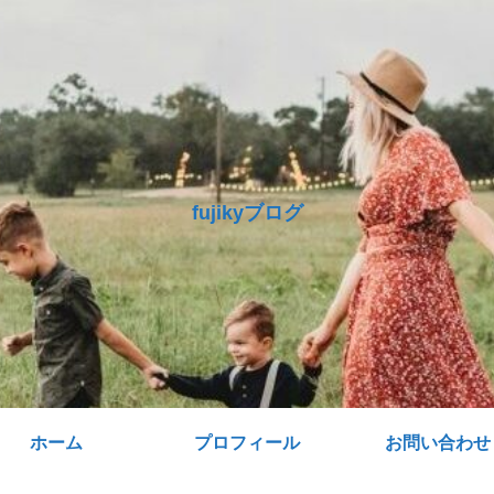
fujikyブログ
ホーム
プロフィール
お問い合わせ