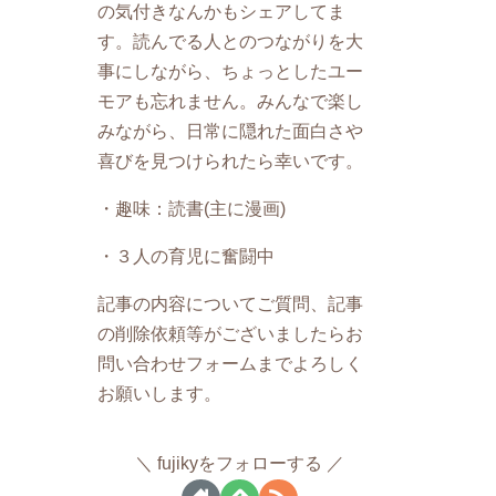
の気付きなんかもシェアしてま
す。読んでる人とのつながりを大
事にしながら、ちょっとしたユー
モアも忘れません。みんなで楽し
みながら、日常に隠れた面白さや
喜びを見つけられたら幸いです。
・趣味：読書(主に漫画)
・３人の育児に奮闘中
記事の内容についてご質問、記事
の削除依頼等がございましたらお
問い合わせフォームまでよろしく
お願いします。
fujikyをフォローする