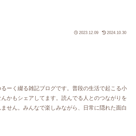
2023.12.09
2024.10.30
ゆるーく綴る雑記ブログです。普段の生活で起こる小
なんかもシェアしてます。読んでる人とのつながりを
れません。みんなで楽しみながら、日常に隠れた面白