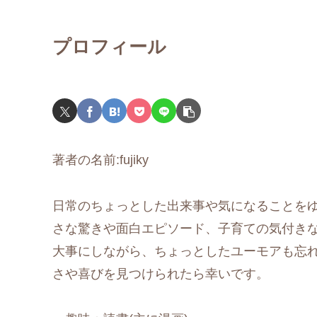
プロフィール
著者の名前:fujiky
日常のちょっとした出来事や気になることを
さな驚きや面白エピソード、子育ての気付き
大事にしながら、ちょっとしたユーモアも忘
さや喜びを見つけられたら幸いです。