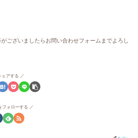
等がございましたらお問い合わせフォームまでよろし
シェアする
ikyをフォローする