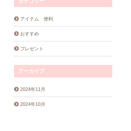
カテゴリー
アイテム 便利
おすすめ
プレゼント
アーカイブ
2024年11月
2024年10月