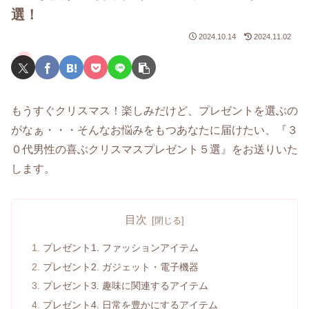
選！
2024.10.14
2024.11.02
プレゼント
もうすぐクリスマス！楽しみだけど、プレゼントを選ぶの
がなぁ・・・そんなお悩みをもつあなたに届けたい、『３
０代男性の喜ぶクリスマスプレゼント５選』をお送りいた
します。
目次
プレゼント1. ファッションアイテム
プレゼント2. ガジェット・電子機器
プレゼント3. 趣味に関連するアイテム
プレゼント4. 日常を豊かにするアイテム