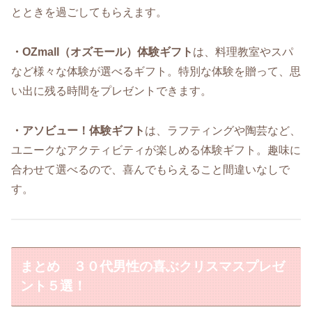
とときを過ごしてもらえます。
・OZmall（オズモール）体験ギフト
は、料理教室やスパ
など様々な体験が選べるギフト。特別な体験を贈って、思
い出に残る時間をプレゼントできます。
・アソビュー！体験ギフト
は、ラフティングや陶芸など、
ユニークなアクティビティが楽しめる体験ギフト。趣味に
合わせて選べるので、喜んでもらえること間違いなしで
す。
まとめ ３０代男性の喜ぶクリスマスプレゼ
ント５選！