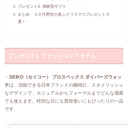
プレゼント5. 体験型ギフト
まとめ ３０代男性の喜ぶクリスマスプレゼント５
選！
プレゼント1. ファッションアイテム
・
SEIKO（セイコー） プロスペックス ダイバーズウォッ
チ
は、信頼できる日本ブランドの腕時計。スタイリッシュ
なデザインで、カジュアルからフォーマルまでどんな場面
でも使えます。特別な日にも普段使いにもぴったりの一品
です。