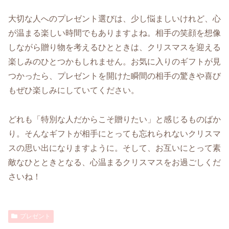
大切な人へのプレゼント選びは、少し悩ましいけれど、心
が温まる楽しい時間でもありますよね。相手の笑顔を想像
しながら贈り物を考えるひとときは、クリスマスを迎える
楽しみのひとつかもしれません。お気に入りのギフトが見
つかったら、プレゼントを開けた瞬間の相手の驚きや喜び
もぜひ楽しみにしていてください。
どれも「特別な人だからこそ贈りたい」と感じるものばか
り。そんなギフトが相手にとっても忘れられないクリスマ
スの思い出になりますように。そして、お互いにとって素
敵なひとときとなる、心温まるクリスマスをお過ごしくだ
さいね！
プレゼント