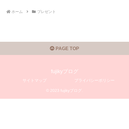
ホーム
プレゼント
PAGE TOP
fujikyブログ
サイトマップ
プライバシーポリシー
© 2023 fujikyブログ.